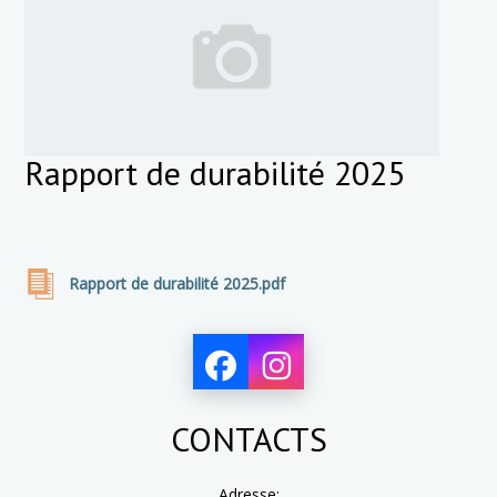
Rapport de durabilité 2025
Rapport de durabilité 2025.pdf
CONTACTS
Adresse: