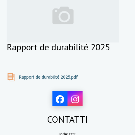
Rapport de durabilité 2025
Rapport de durabilité 2025.pdf
CONTATTI
Indirizzo: