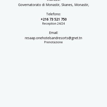
Governatorato di Monastir, Skanes, Monastir,
Telefono:
+216 73 521 750
Reception 24/24
Email:
resaap.onehotelsandresorts@gnet.tn
Prenotazione