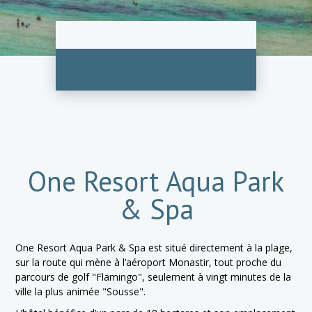
One Resort Aqua Park
& Spa
One Resort Aqua Park & Spa est situé directement à la plage,
sur la route qui mène à l’aéroport Monastir, tout proche du
parcours de golf "Flamingo", seulement à vingt minutes de la
ville la plus animée "Sousse".