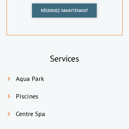
RÉSERVEZ MAINTENANT
Services
Aqua Park
Piscines
Centre Spa