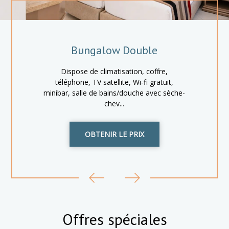
Bungalow Double
Dispose de climatisation, coffre,
téléphone, TV satellite, Wi-fi gratuit,
minibar, salle de bains/douche avec sèche-
chev...
OBTENIR LE PRIX
Offres spéciales