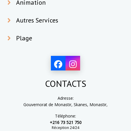
Animation
Autres Services
Plage
CONTACTS
Adresse:
Gouvernorat de Monastir, Skanes, Monastir,
Téléphone:
+216 73 521 750
Réception 24/24