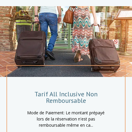
Tarif All Inclusive Non
Remboursable
Mode de Paiement: Le montant prépayé
lors de la réservation n'est pas
remboursable même en ca...