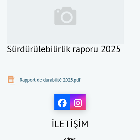
Sürdürülebilirlik raporu 2025
Rapport de durabilité 2025.pdf
İLETİŞİM
Adres: