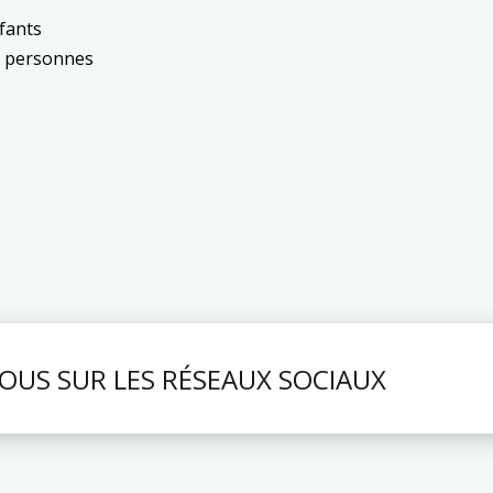
fants
5 personnes
NOUS SUR LES RÉSEAUX SOCIAUX