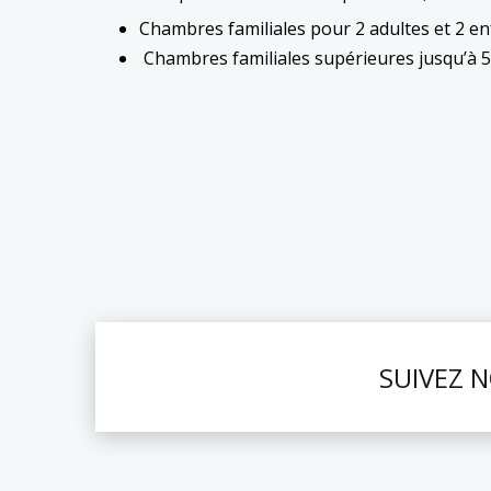
Chambres familiales pour 2 adultes et 2 en
Chambres familiales supérieures jusqu’à 
SUIVEZ 