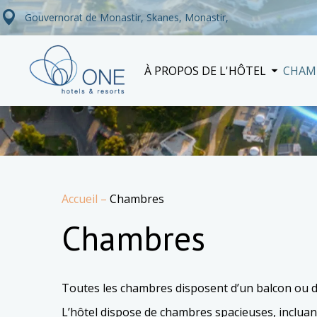
Gouvernorat de Monastir, Skanes, Monastir,
À PROPOS DE L'HÔTEL
CHAM
Accueil
–
Chambres
Chambres
Toutes les chambres disposent d’un balcon ou d’u
L’hôtel dispose de chambres spacieuses, incluan