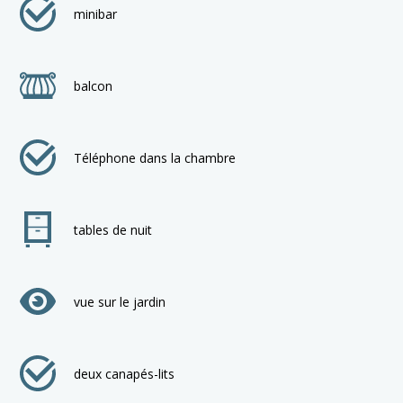
minibar
balcon
Téléphone dans la chambre
tables de nuit
vue sur le jardin
deux canapés-lits