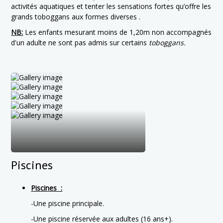
activités aquatiques et tenter les sensations fortes qu’offre les
grands toboggans aux formes diverses .
NB:
Les enfants mesurant moins de 1,20m non accompagnés
d'un adulte ne sont pas admis sur certains
toboggans.
Piscines
Piscines :
-Une piscine principale.
-Une piscine réservée aux adultes (16 ans+).