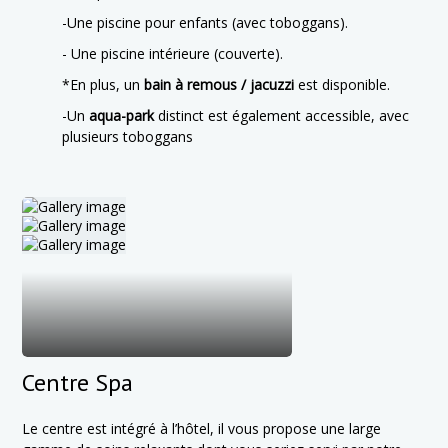
-Une piscine pour enfants (avec toboggans).
- Une piscine intérieure (couverte).
*En plus, un
bain à remous / jacuzzi
est disponible.
-Un
aqua-park
distinct est également accessible, avec
plusieurs toboggans
Centre Spa
Le centre est intégré à l’hôtel, il vous propose une large