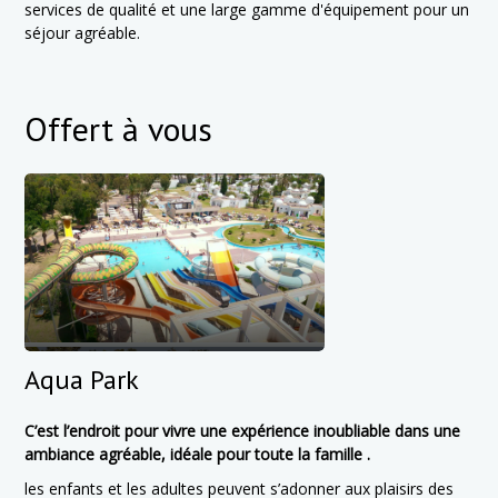
services de qualité et une large gamme d'équipement pour un
séjour agréable.
Offert à vous
Aqua Park
C’est l’endroit pour vivre une expérience inoubliable dans une
ambiance agréable,
idéale pour toute la famille .
les enfants et les adultes peuvent s’adonner aux plaisirs des