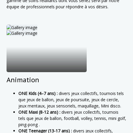
gamme de soins relaxants dont vous seriez servi par notre
équipe de professionnels pour répondre à vos désirs.
Animation
ONE Kids (4–7 ans) :
divers jeux collectifs, tournois tels
que jeux de ballon, jeux de poursuite, jeux de cercle,
jeux mentaux, jeux sensoriels, maquillage, Mini disco.
ONE Maxi (8-12 ans) :
divers jeux collectifs, tournois
tels que jeux de ballon, football, volley, tennis, mini golf,
ping-pong .
ONE Teenager (13-17 ans)
:
divers jeux collectifs,