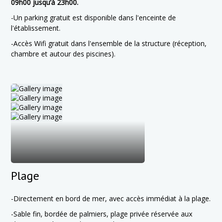
09h00 jusqu’à 23h00.
-Un parking gratuit est disponible dans l'enceinte de
l'établissement.
-Accès Wifi gratuit dans l'ensemble de la structure (réception,
chambre et autour des piscines).
Plage
-Directement en bord de mer, avec accès immédiat à la plage.
-Sable fin, bordée de palmiers, plage privée réservée aux