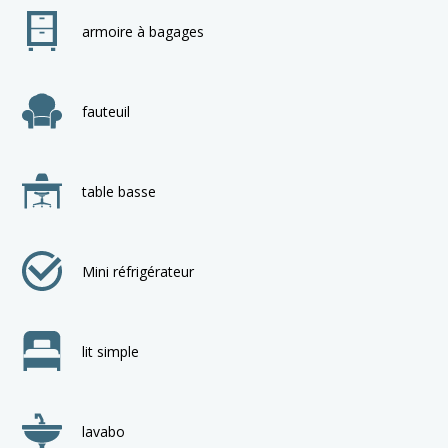
armoire à bagages
fauteuil
table basse
Mini réfrigérateur
lit simple
lavabo