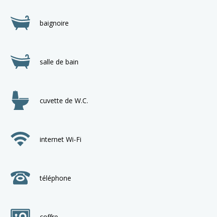
baignoire
salle de bain
cuvette de W.C.
internet Wi-Fi
téléphone
coffre