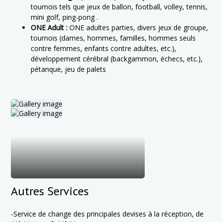
tournois tels que jeux de ballon, football, volley, tennis,
mini golf, ping-pong .
ONE Adult :
ONE adultes parties, divers jeux de groupe,
tournois (dames, hommes, familles, hommes seuls
contre femmes, enfants contre adultes, etc.),
développement cérébral (backgammon, échecs, etc.),
pétanque, jeu de palets
Autres Services
-Service de change des principales devises à la réception, de