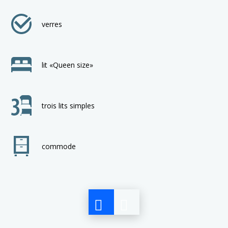
verres
lit «Queen size»
trois lits simples
commode