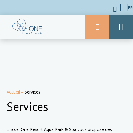
FR
Accueil
–
Services
Services
L'hôtel
One Resort Aqua Park & Spa
vous propose des