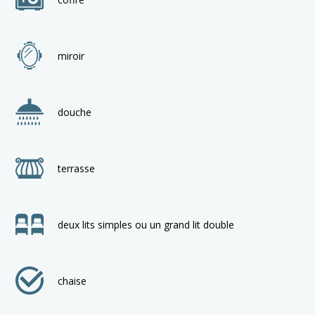
miroir
douche
terrasse
deux lits simples ou un grand lit double
chaise