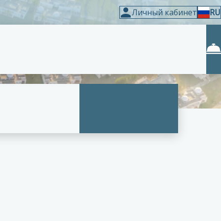
Личный кабинет
RU