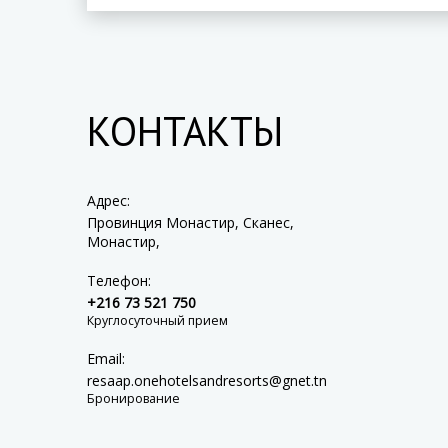
КОНТАКТЫ
Адрес:
Провинция Монастир, Сканес,
Монастир,
Телефон:
+216 73 521 750
Круглосуточный прием
Email:
resaap.onehotelsandresorts@gnet.tn
Бронирование