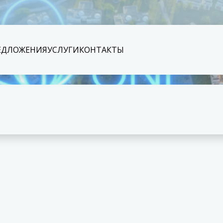
ЕДЛОЖЕНИЯ
УСЛУГИ
КОНТАКТЫ