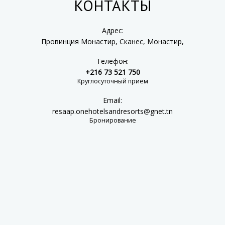
КОНТАКТЫ
Адрес:
Провинция Монастир, Сканес, Монастир,
Телефон:
+216 73 521 750
Круглосуточный прием
Email:
resaap.onehotelsandresorts@gnet.tn
Бронирование