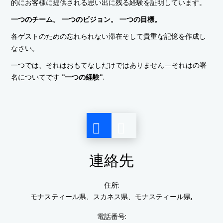
的にお客様に提供される思い出に残る経験を証明しています。
一つのチーム。 一つのビジョン。 一つの目標。
各ゲストのための忘れられない滞在そして貴重な記憶を作成し
なさい。
一つでは、それはおもてなしだけではありません—それはの署
名についてです
"一つの経験"
.
連絡先
住所:
モナスティール県、スカネス県、モナスティール県,
電話番号: