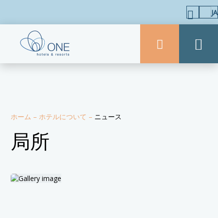
JA
ホーム
–
ホテルについて
–
ニュース
局所