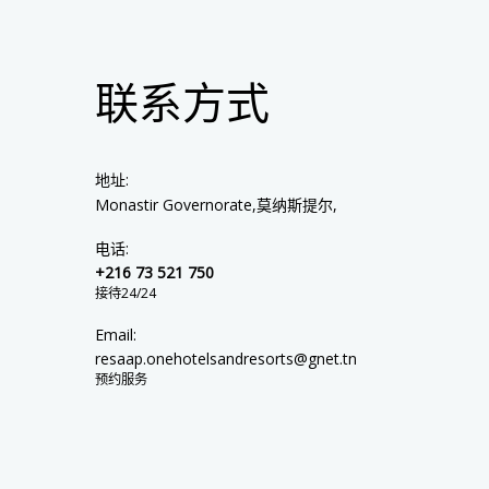
联系方式
地址:
Monastir Governorate,莫纳斯提尔,
电话:
+216 73 521 750
接待24/24
Email:
resaap.onehotelsandresorts@gnet.tn
预约服务