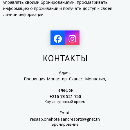
управлять своими бронированиями, просматривать
информацию о проживании и получать доступ к своей
личной информации.
КОНТАКТЫ
Адрес:
Провинция Монастир, Сканес, Монастир,
Телефон:
+216 73 521 750
Круглосуточный прием
Email:
resaap.onehotelsandresorts@gnet.tn
Бронирование