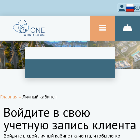
RU
Главная
–
Личный кабинет
Войдите в свою
учетную запись клиента
Войдите в свой личный кабинет клиента, чтобы легко