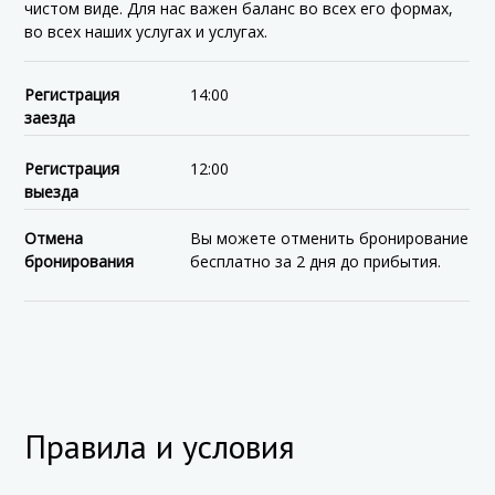
чистом виде. Для нас важен баланс во всех его формах,
во всех наших услугах и услугах.
Регистрация
14:00
заезда
Регистрация
12:00
выезда
Отмена
Вы можете отменить бронирование
бронирования
бесплатно за 2 дня до прибытия.
Правила и условия