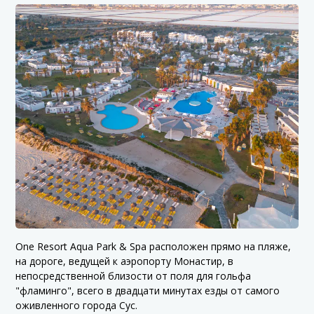
One Resort Aqua Park & Spa расположен прямо на пляже,
на дороге, ведущей к аэропорту Монастир, в
непосредственной близости от поля для гольфа
"фламинго", всего в двадцати минутах езды от самого
оживленного города Сус.