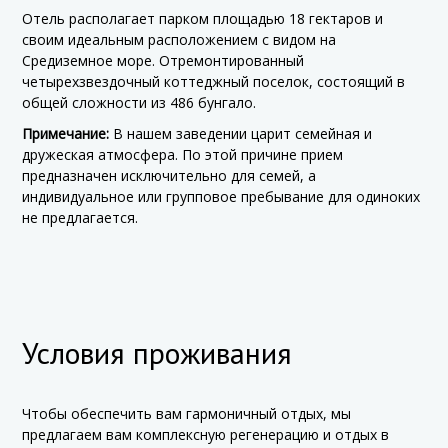
Отель располагает парком площадью 18 гектаров и
своим идеальным расположением с видом на
Средиземное море. Отремонтированный
четырехзвездочный коттеджный поселок, состоящий в
общей сложности из 486 бунгало.
Примечание:
В нашем заведении царит семейная и
дружеская атмосфера. По этой причине прием
предназначен исключительно для семей, а
индивидуальное или групповое пребывание для одиноких
не предлагается.
Условия проживания
Чтобы обеспечить вам гармоничный отдых, мы
предлагаем вам комплексную регенерацию и отдых в