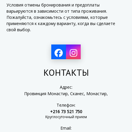
Условия отмены бронирования и предоплаты
варьируются в зависимости от типа проживания.
Пожалуйста, ознакомьтесь с условиями, которые
применяются к каждому варианту, когда вы сделаете
свой выбор.
КОНТАКТЫ
Адрес:
Провинция Монастир, Сканес, Монастир,
Телефон:
+216 73 521 750
Круглосуточный прием
Email: