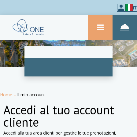
IT
Home
–
Il mio account
Accedi al tuo account
cliente
Accedi alla tua area clienti per gestire le tue prenotazioni,