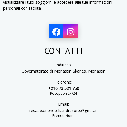
visualizzare i tuoi soggiorni e accedere alle tue informazioni
personali con facilità.
CONTATTI
Indirizzo:
Governatorato di Monastir, Skanes, Monastir,
Telefono:
+216 73 521 750
Reception 24/24
Email:
resaap.onehotelsandresorts@gnet.tn
Prenotazione