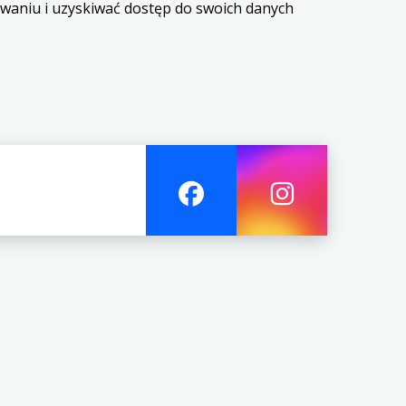
owaniu i uzyskiwać dostęp do swoich danych