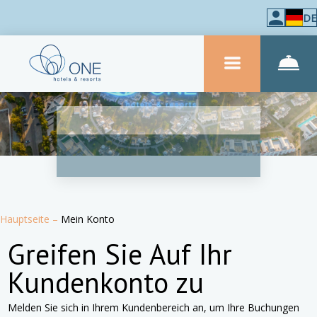
DE
Hauptseite
–
Mein Konto
Greifen Sie Auf Ihr
Kundenkonto zu
Melden Sie sich in Ihrem Kundenbereich an, um Ihre Buchungen