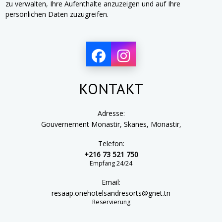
zu verwalten, Ihre Aufenthalte anzuzeigen und auf Ihre
persönlichen Daten zuzugreifen.
KONTAKT
Adresse:
Gouvernement Monastir, Skanes, Monastir,
Telefon:
+216 73 521 750
Empfang 24/24
Email:
resaap.onehotelsandresorts@gnet.tn
Reservierung