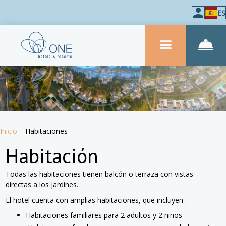
ES
Inicio
–
Habitaciones
Habitación
Todas las habitaciones tienen balcón o terraza con vistas
directas a los jardines.
El hotel cuenta con amplias habitaciones, que incluyen :
Habitaciones familiares para 2 adultos y 2 niños