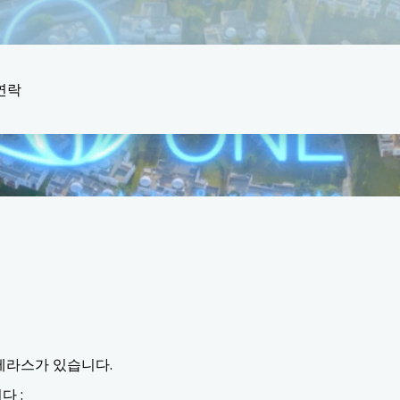
연락
테라스가 있습니다.
다 :