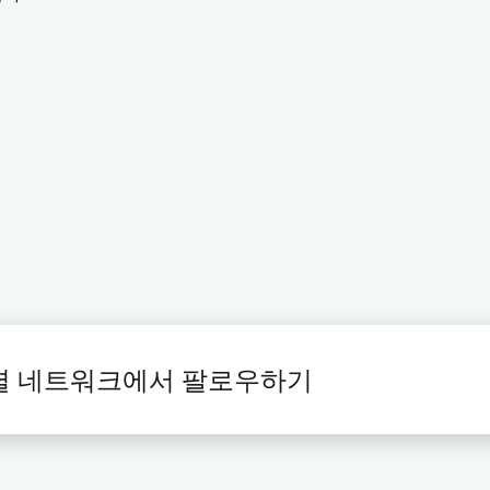
셜 네트워크에서 팔로우하기