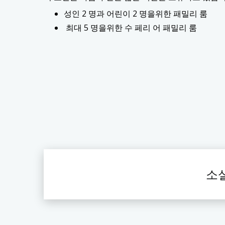
성인 2 명과 어린이 2 명을위한 패밀리 룸
최대 5 명을위한 수 페리 어 패밀리 룸
소