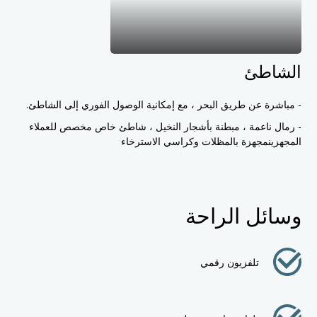
الشاطئ
- مباشرة عن طريق البحر ، مع إمكانية الوصول الفوري إلى الشاطئ.
- رمال ناعمة ، مبطنة بأشجار النخيل ، شاطئ خاص مخصص للعملاء
المجهزين
مجهزة بالمظلات وكراسي الاسترخاء
وسائل الراحة
تلفزيون رقمي