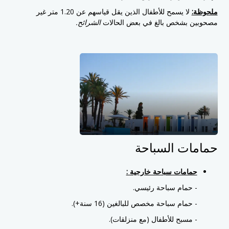
ملحوظة:
لا يسمح للأطفال الذين يقل قياسهم عن 1.20 متر غير
مصحوبين بشخص بالغ في بعض الحالات
الشرائح.
حمامات السباحة
حمامات سباحة خارجية :
- حمام سباحة رئيسي.
- حمام سباحة مخصص للبالغين (16 سنة+).
- مسبح للأطفال (مع منزلقات).