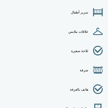
سرير أطفال
علاقات ملابس
ثلاجة صغيرة
شرفة
هاتف بالغرفة