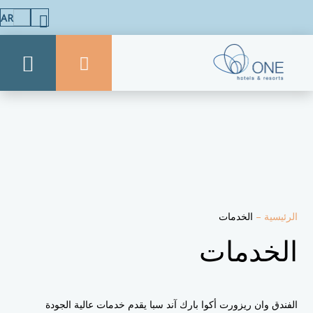
AR
الرئيسية
–
الخدمات
الخدمات
الفندق وان ريزورت أكوا بارك آند سبا يقدم خدمات عالية الجودة