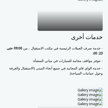
خدمات أخرى
- خدمة صرف العملات الرئيسية في مكتب الاستقبال ، من
09:00 حتى
23: 00.
- تتوفر مواقف مجانية للسيارات في مباني المنشأة.
- خدمة الواي فاي المجانية في جميع أنحاء المبنى (الاستقبال والغرفة
وحول حمامات السباحة).