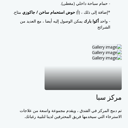
- حمام سباحة داخلي (مغطى).
*إضافة إلى ذلك ، (أ)
حوض استحمام ساخن / جاكوزي
متاح.
- واحد
أكوا بارك
يمكن الوصول إليه أيضا ، مع العديد من
الشرائح
مركز سبا
تم دمج المركز في الفندق ، ويقدم مجموعة واسعة من علاجات
الاسترخاء التي سيخدمها فريق المحترفين لدينا لتلبية رغباتك.