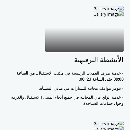
الأنشطة الترفيهية
- خدمة صرف العملات الرئيسية في مكتب الاستقبال,
من الساعة
09:00 حتى الساعة 23: 00.
- تتوفر مواقف مجانية للسيارات في مباني المنشأة.
- خدمة الواي فاي المجانية في جميع أنحاء المبنى (الاستقبال والغرفة
وحول حمامات السباحة).