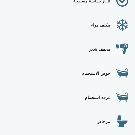
تلفاز بشاشة مسطحة
مكيف هواء
مجفف شعر
حوض الاستحمام
غرفة استحمام
مرحاض