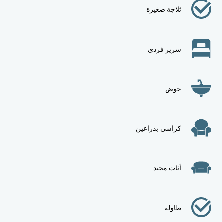
ثلاجة صغيرة
سرير فردي
حوض
كراسي بذراعين
أثاث مجند
طاولة