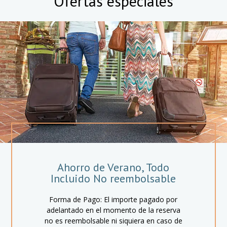
Ofertas especiales
Ahorro de Verano, Todo
Incluido No reembolsable
Forma de Pago: El importe pagado por
adelantado en el momento de la reserva
no es reembolsable ni siquiera en caso de