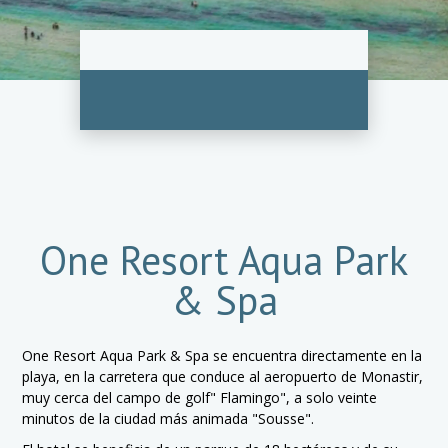
One Resort Aqua Park
& Spa
One Resort Aqua Park & Spa se encuentra directamente en la
playa, en la carretera que conduce al aeropuerto de Monastir,
muy cerca del campo de golf" Flamingo", a solo veinte
minutos de la ciudad más animada "Sousse".