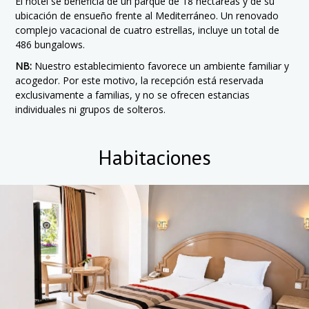
El hotel se beneficia de un parque de 18 hectáreas y de su
ubicación de ensueño frente al Mediterráneo. Un renovado
complejo vacacional de cuatro estrellas, incluye un total de
486 bungalows.
NB:
Nuestro establecimiento favorece un ambiente familiar y
acogedor. Por este motivo, la recepción está reservada
exclusivamente a familias, y no se ofrecen estancias
individuales ni grupos de solteros.
Habitaciones