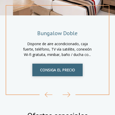
Bungalow Doble
Dispone de aire acondicionado, caja
fuerte, teléfono, TV vía satélite, conexión
Wi-fi gratuita, minibar, baño / ducha co...
CONSIGA EL PRECIO