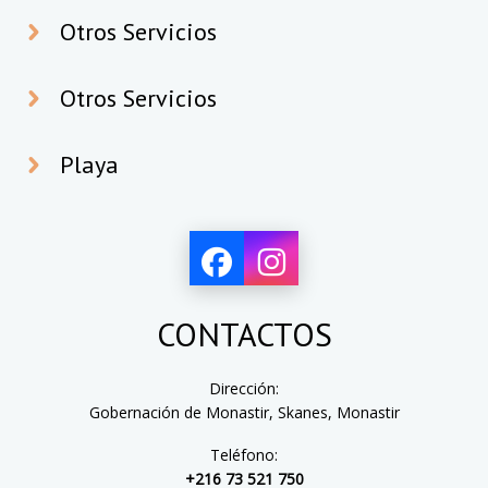
Otros Servicios
Otros Servicios
Playa
CONTACTOS
Dirección:
Gobernación de Monastir, Skanes, Monastir
Teléfono:
+216 73 521 750