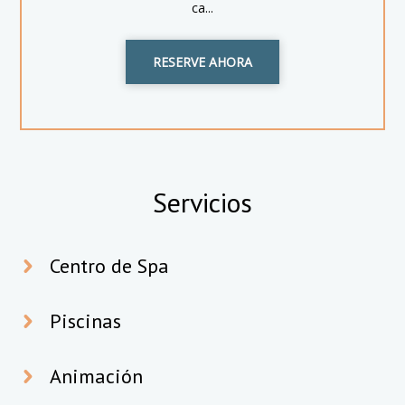
ca...
RESERVE AHORA
Servicios
Centro de Spa
Piscinas
Animación