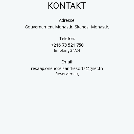
KONTAKT
Adresse:
Gouvernement Monastir, Skanes, Monastir,
Telefon:
+216 73 521 750
Empfang 24/24
Email:
resaap.onehotelsandresorts@gnet.tn
Reservierung