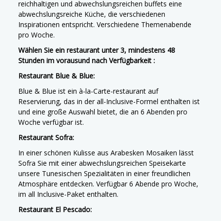
reichhaltigen und abwechslungsreichen buffets eine
abwechslungsreiche Küche, die verschiedenen
Inspirationen entspricht. Verschiedene Themenabende
pro Woche.
Wählen Sie ein restaurant unter 3, mindestens 48
Stunden im vorausund nach Verfügbarkeit :
Restaurant Blue & Blue:
Blue & Blue ist ein à-la-Carte-restaurant auf
Reservierung, das in der all-Inclusive-Formel enthalten ist
und eine große Auswahl bietet, die an 6 Abenden pro
Woche verfügbar ist.
Restaurant Sofra:
In einer schönen Kulisse aus Arabesken Mosaiken lässt
Sofra Sie mit einer abwechslungsreichen Speisekarte
unsere Tunesischen Spezialitäten in einer freundlichen
Atmosphäre entdecken. Verfügbar 6 Abende pro Woche,
im all Inclusive-Paket enthalten.
Restaurant El Pescado: