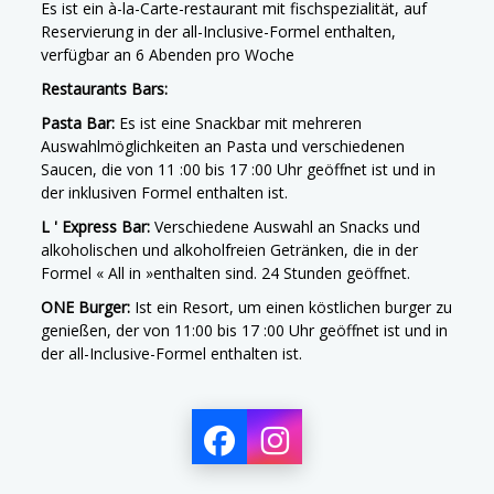
Es ist ein à-la-Carte-restaurant mit fischspezialität, auf
Reservierung in der all-Inclusive-Formel enthalten,
verfügbar an 6 Abenden pro Woche
Restaurants Bars:
Pasta Bar:
Es ist eine Snackbar mit mehreren
Auswahlmöglichkeiten an Pasta und verschiedenen
Saucen, die von 11 :00 bis 17 :00 Uhr geöffnet ist und in
der inklusiven Formel enthalten ist.
L ' Express Bar:
Verschiedene Auswahl an Snacks und
alkoholischen und alkoholfreien Getränken, die in der
Formel « All in »enthalten sind. 24 Stunden geöffnet.
ONE Burger:
Ist ein Resort, um einen köstlichen burger zu
genießen, der von 11:00 bis 17 :00 Uhr geöffnet ist und in
der all-Inclusive-Formel enthalten ist.