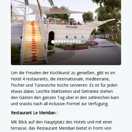
Um die Freuden der Kochkunst zu genießen, gibt es im
Hotel 4 restaurants, die internationale, mediterrane,
Fischer-und Tunesische Küche servieren. Es ist für jeden
etwas dabei. Leichte Mahlzeiten und Getränke stehen
den Gästen den ganzen Tag über in den zahlreichen bars
und snacks nach all inclusive-Formel zur Verfügung.
Restaurant Le Meridian :
Mit Blick auf den Hauptplatz des Hotels und mit einer
terrasse. das Restaurant Meridian bietet in Form von