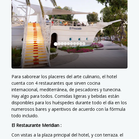
Para saborear los placeres del arte culinario, el hotel
cuenta con 4 restaurantes que sirven cocina
internacional, mediterránea, de pescadores y tunecina.
Hay algo para todos. Comidas ligeras y bebidas están
disponibles para los huéspedes durante todo el día en los
numerosos bares y aperitivos de acuerdo con la fórmula
todo incluido.
El Restaurante Meridian :
Con vistas a la plaza principal del hotel, y con terraza. el