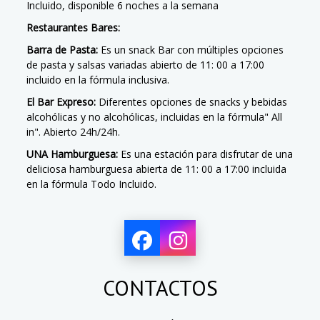
Incluido, disponible 6 noches a la semana
Restaurantes Bares:
Barra de Pasta:
Es un snack Bar con múltiples opciones
de pasta y salsas variadas abierto de 11: 00 a 17:00
incluido en la fórmula inclusiva.
El Bar Expreso:
Diferentes opciones de snacks y bebidas
alcohólicas y no alcohólicas, incluidas en la fórmula" All
in". Abierto 24h/24h.
UNA Hamburguesa:
Es una estación para disfrutar de una
deliciosa hamburguesa abierta de 11: 00 a 17:00 incluida
en la fórmula Todo Incluido.
CONTACTOS