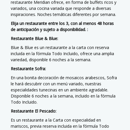
restaurante Meridian ofrece, en forma de buffets ricos y
variados, una cocina variada que responde a diversas
inspiraciones. Noches temáticas diferentes por semana.
Elija un restaurante entre los 3, con al menos 48 horas
de anticipación y sujeto a disponibilidad. :
Restaurante Blue & Blue:
Blue & Blue es un restaurante a la carta con reserva
incluida en la fórmula Todo Incluido, ofrece una amplia
variedad, disponible 6 noches a la semana.
Restaurante Sofra:
En una bonita decoración de mosaicos arabescos, Sofra
le hará descubrir con un menú variado, nuestras
especialidades tunecinas en un ambiente agradable.
Disponible 6 noches a la semana, incluido en la fórmula
Todo Incluido.
Restaurante El Pescado:
Es un restaurante a la Carta con especialidad en
mariscos, previa reserva incluida en la fórmula Todo